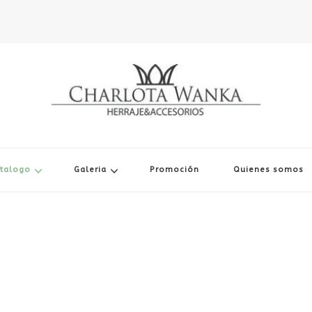
Charlota Wanka
talogo
Galeria
Promoción
Quienes somos