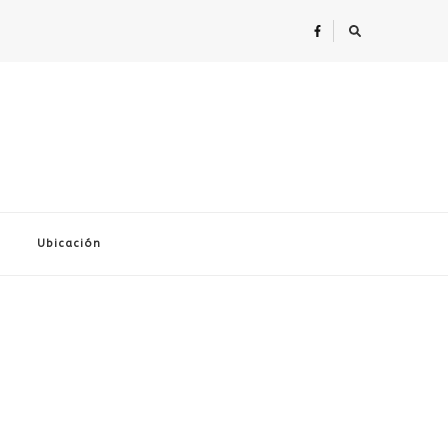
Ubicación