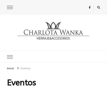
Charlota Wanka
Inicio
Eventos
Eventos