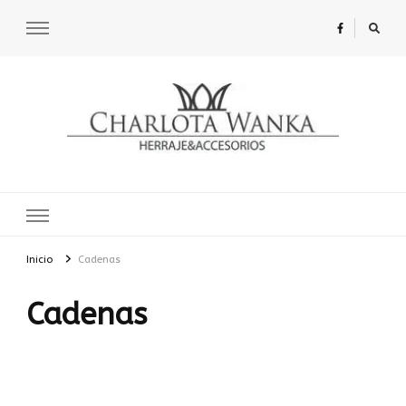
Charlota Wanka
Inicio
Cadenas
Cadenas